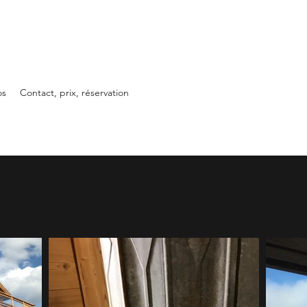
os
Contact, prix, réservation