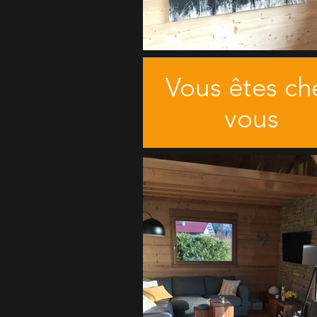
Vous êtes ch
vous